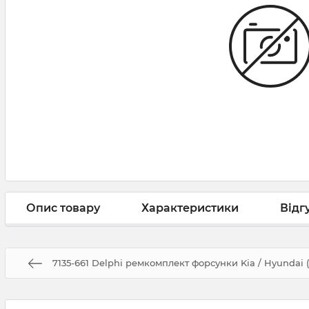
Опис товару
Характеристики
Відг
7135-661 Delphi ремкомплект форсунки Kia / Hyundai 