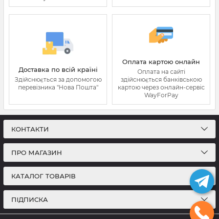
Оплата картою онлайн
Доставка по всій країні
Оплата на сайті
Здійснюється за допомогою
здійснюється банківською
перевізника "Нова Пошта"
картою через онлайн-сервіс
WayForPay
КОНТАКТИ
ПРО МАГАЗИН
КАТАЛОГ ТОВАРІВ
ПІДПИСКА