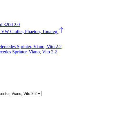
 320d 2.0
VW Crafter, Phaeton, Touareg
s Sprinter, Viano, Vito 2.2