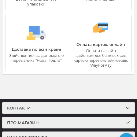
упаковки
Оплата картою онлайн
Доставка по всій країні
Оплата на сайті
Здійснюється за допомогою
здійснюється банківською
перевізника "Нова Пошта"
картою через онлайн-сервіс
WayForPay
КОНТАКТИ
ПРО МАГАЗИН