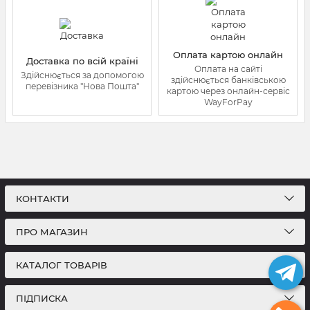
Оплата картою онлайн
Доставка по всій країні
Оплата на сайті
Здійснюється за допомогою
здійснюється банківською
перевізника "Нова Пошта"
картою через онлайн-сервіс
WayForPay
КОНТАКТИ
ПРО МАГАЗИН
КАТАЛОГ ТОВАРІВ
ПІДПИСКА