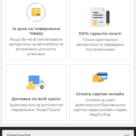
14 днів на повернення
товару
100% гарантія якості
Якщо Ви не встановлювали
Тільки оригінальні
запчастину на автомобіль та
запчастини та перевірені
дотримано цілісність
постачальники
упаковки
Оплата картою онлайн
Доставка по всій країні
Оплата на сайті
Здійснюється за допомогою
здійснюється банківською
перевізника "Нова Пошта"
картою через онлайн-сервіс
WayForPay
КОНТАКТИ