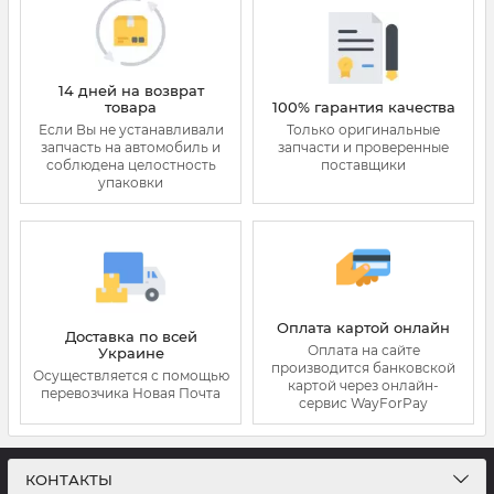
14 дней на возврат
товара
100% гарантия качества
Если Вы не устанавливали
Только оригинальные
запчасть на автомобиль и
запчасти и проверенные
соблюдена целостность
поставщики
упаковки
Оплата картой онлайн
Доставка по всей
Оплата на сайте
Украине
производится банковской
Осуществляется с помощью
картой через онлайн-
перевозчика Новая Почта
сервис WayForPay
КОНТАКТЫ