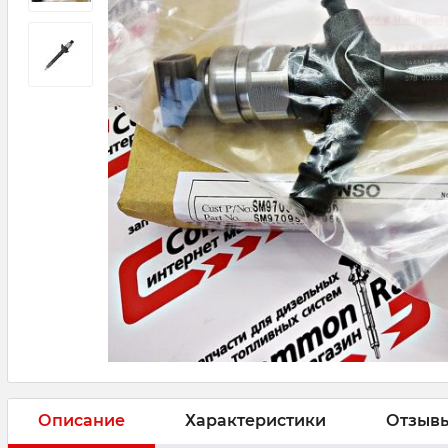
Описание
Характеристики
Отзыв