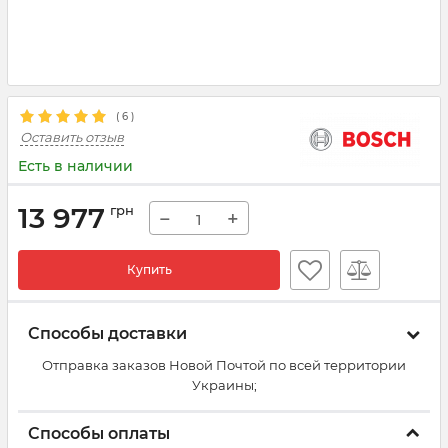
(
6
)
Оставить отзыв
Есть в наличии
13 977
грн
−
+
Купить
Способы доставки
Отправка заказов Новой Почтой по всей территории
Украины;
Способы оплаты