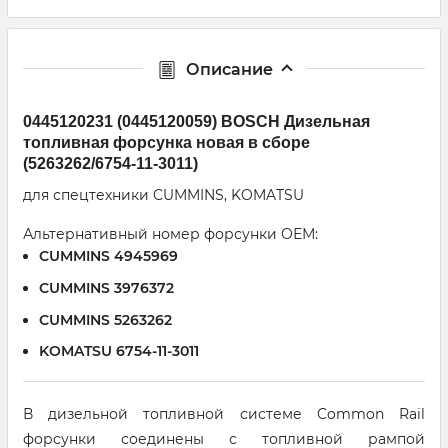
Описание
0445120231 (0445120059) BOSCH Дизельная
топливная форсунка новая в сборе
(5263262/6754-11-3011)
для спецтехники CUMMINS, KOMATSU
Альтернативный номер форсунки ОЕМ:
CUMMINS 4945969
CUMMINS 3976372
CUMMINS 5263262
KOMATSU 6754-11-3011
В дизельной топливной системе Common Rail
форсунки соединены с топливной рампой