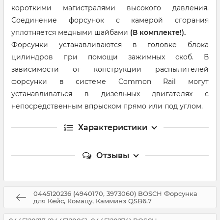
короткими магистралями высокого давления.
Соединение форсунок с камерой сгорания
уплотняется медными шайбами
(В комплекте!).
Форсунки устанавливаются в головке блока
цилиндров при помощи зажимных скоб. В
зависимости от конструкции распылителей
форсунки в системе Common Rail могут
устанавливаться в дизельных двигателях с
непосредственным впрыском прямо или под углом.
Характеристики
Отзывы
0445120236 (4940170, 3973060) BOSCH Форсунка
для Кейс, Комацу, Камминз QSB6.7