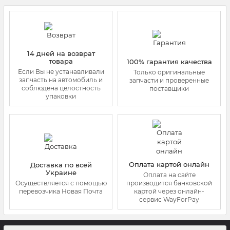
14 дней на возврат
товара
100% гарантия качества
Если Вы не устанавливали
Только оригинальные
запчасть на автомобиль и
запчасти и проверенные
соблюдена целостность
поставщики
упаковки
Оплата картой онлайн
Доставка по всей
Украине
Оплата на сайте
Осуществляется с помощью
производится банковской
перевозчика Новая Почта
картой через онлайн-
сервис WayForPay