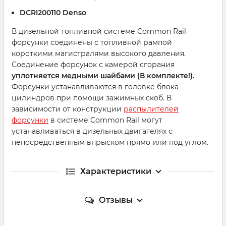
DCRI200110 Denso
В дизельной топливной системе Common Rail
форсунки соединены с топливной рампой
короткими магистралями высокого давления.
Соединение форсунок с камерой сгорания
уплотняется медными шайбами (В комплекте!).
Форсунки устанавливаются в головке блока
цилиндров при помощи зажимных скоб. В
зависимости от конструкции
распылителей
форсунки
в системе Common Rail могут
устанавливаться в дизельных двигателях с
непосредственным впрыском прямо или под углом.
Характеристики
Отзывы