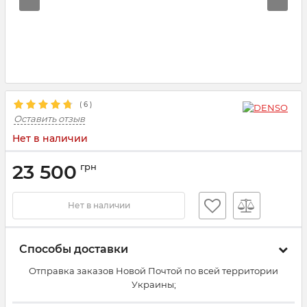
(
6
)
Оставить отзыв
Нет в наличии
23 500
грн
Нет в наличии
Способы доставки
Отправка заказов Новой Почтой по всей территории
Украины;