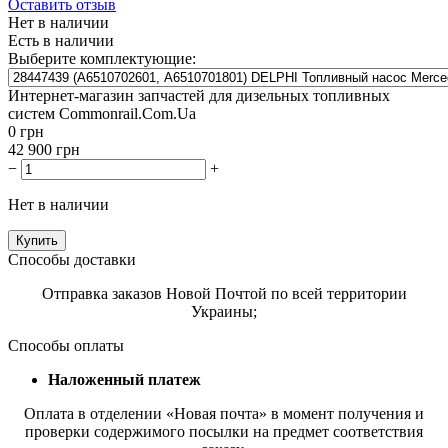
Оставить отзыв
Нет в наличии
Есть в наличии
Выберите комплектующие:
Интернет-магазин запчастей для дизельных топливных
систем Commonrail.Com.Ua
0
грн
42 900
грн
−
+
Нет в наличии
Купить
Способы доставки
Отправка заказов Новой Почтой по всей территории
Украины;
Способы оплаты
Наложенный платеж
Оплата в отделении «Новая почта» в момент получения и
проверки содержимого посылки на предмет соответствия