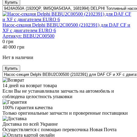
Купить
Насос-секция Delphi BEBU2C00500 (2102391) для DAF CF и
XF с двигателем EURO 6
Артикул:
BEBU2C00500
0
грн
40 000
грн
Нет в наличии
Купить
14 дней на возврат товара
Если Вы не устанавливали запчасть на автомобиль и
соблюдена целостность упаковки
100% гарантия качества
Только оригинальные запчасти и проверенные поставщики
Доставка по всей Украине
Осуществляется с помощью перевозчика Новая Почта