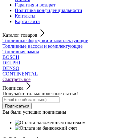
Гарантия и возврат
Политика конфиденциальности
Контакты
Карта сайта
Каталог товаров
Топливные форсунки и комплектующие
Топливные насосы и комплектующие
Топливная рампа
BOSCH
DELPHI
DENSO
CONTINENTAL
Смотреть все
Подписка
Получайте только полезные статьи!
Подписаться
Вы были успешно подписаны