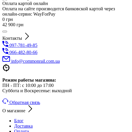
Оплата картой онлайн
Оплата на сайте производится банковской картой через
онлайн-сервис WayForPay
0
грн
42 900
грн
Контакты
097-781-49-85
066-482-80-66
info@commonrail.com.ua
Режим работы магазина:
ПН - ПТ: с 10:00 до 17:00
Суббота и Воскресенье: выходной
Обратная связь
О магазине
Блог
Доставка
Оплата