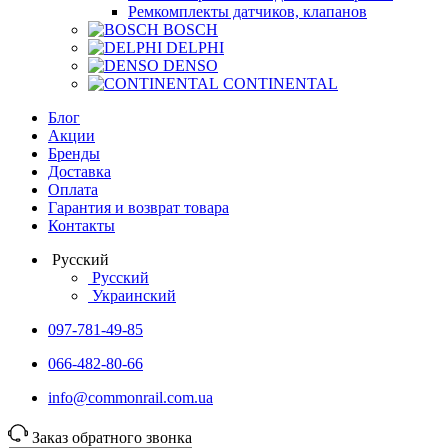
Ремкомплекты датчиков, клапанов
BOSCH
DELPHI
DENSO
CONTINENTAL
Блог
Акции
Бренды
Доставка
Оплата
Гарантия и возврат товара
Контакты
Русский
Русский
Украинский
097-781-49-85
066-482-80-66
info@commonrail.com.ua
Заказ обратного звонка