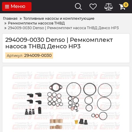
0
Меню
Главная
Топливные насосы и комплектующие
Ремкомплекты насосов ТНВД
294009-0030 Denso | Ремкомплект насоса ТНВД Денсо HP3
294009-0030 Denso | Ремкомплект
насоса ТНВД Денсо HP3
294009-0030
Артикул: