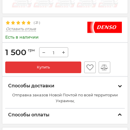
(
21
)
Оставить отзыв
Есть в наличии
1 500
грн
−
+
Купить
Способы доставки
Отправка заказов Новой Почтой по всей территории
Украины;
Способы оплаты