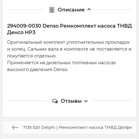
Описание
294009-0030 Denso Ремкомплект насоса ТНВД
Денсо HP3
Оригинальный комплект уплотнительных прокладок
и колец. Сальник вала в комплекте не поставляется и
покупается отдельно.
Применяется на дизельных топливных насосах
высокого давления Denso
.
Отзывы
7135-520 Delphi | Ремкомплект насоса ТНВД Делфи