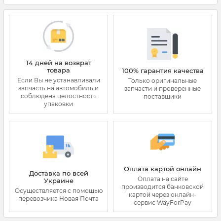
14 дней на возврат
товара
100% гарантия качества
Если Вы не устанавливали
Только оригинальные
запчасть на автомобиль и
запчасти и проверенные
соблюдена целостность
поставщики
упаковки
Оплата картой онлайн
Доставка по всей
Оплата на сайте
Украине
производится банковской
Осуществляется с помощью
картой через онлайн-
перевозчика Новая Почта
сервис WayForPay