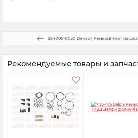
294009-0030 Denso | Ремкомплект насос
Рекомендуемые товары и запчас