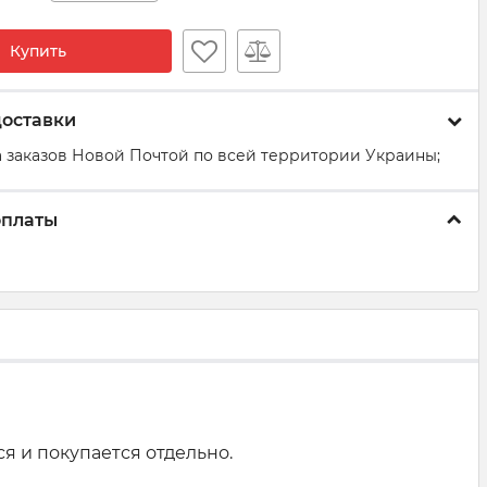
Купить
доставки
 заказов Новой Почтой по всей территории Украины;
оплаты
я и покупается отдельно.