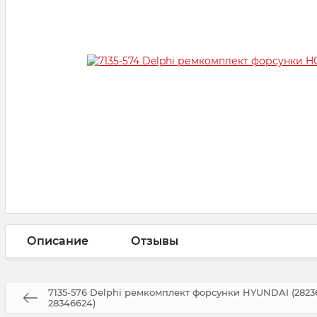
Описание
Отзывы
7135-576 Delphi ремкомплект форсунки HYUNDAI (2823
28346624)