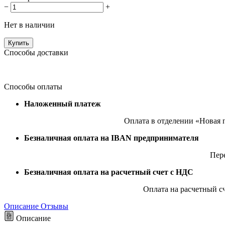
−
+
Нет в наличии
Купить
Способы доставки
Способы оплаты
Наложенный платеж
Оплата в отделении «Новая 
Безналичная оплата на IBAN предпринимателя
Пер
Безналичная оплата на расчетный счет с НДС
Оплата на расчетный с
Описание
Отзывы
Описание