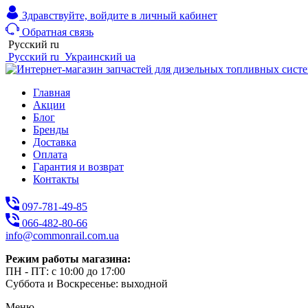
Здравствуйте,
войдите в личный кабинет
Обратная связь
Русский
ru
Русский
ru
Украинский
ua
Главная
Акции
Блог
Бренды
Доставка
Оплата
Гарантия и возврат
Контакты
097-781-49-85
066-482-80-66
info@commonrail.com.ua
Режим работы магазина:
ПН - ПТ: с 10:00 до 17:00
Суббота и Воскресенье: выходной
Меню