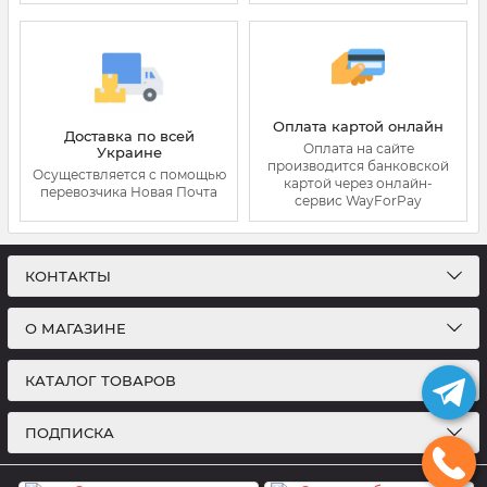
Оплата картой онлайн
Доставка по всей
Оплата на сайте
Украине
производится банковской
Осуществляется с помощью
картой через онлайн-
перевозчика Новая Почта
сервис WayForPay
КОНТАКТЫ
О МАГАЗИНЕ
КАТАЛОГ ТОВАРОВ
ПОДПИСКА