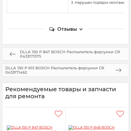
3. Нарушен порядок монтажа и
Отзывы
DLLA 150 P 847 BOSCH Распылитель форсунки CR
0433171575
DLLA 150 P 615 BOSCH Распылитель форсунки CR
0433171462
Рекомендуемые товары и запчасти
для ремонта