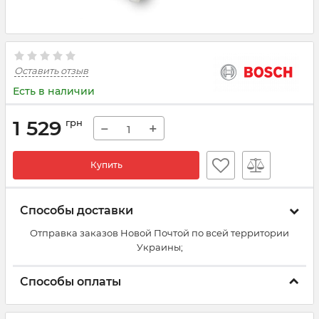
Оставить отзыв
Есть в наличии
1 529
грн
−
+
Купить
Способы доставки
Отправка заказов Новой Почтой по всей территории
Украины;
Способы оплаты