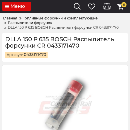
0
Меню
Главная
Топливные форсунки и комплектующие
Распылители форсунок
DLLA 150 P 635 BOSCH Распылитель форсунки CR 0433171470
DLLA 150 P 635 BOSCH Распылитель
форсунки CR 0433171470
0433171470
Артикул: