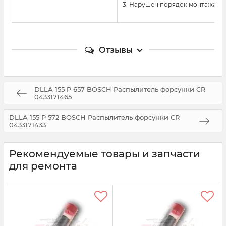
3. Нарушен порядок монтажа и
Отзывы
DLLA 155 P 657 BOSCH Распылитель форсунки CR
0433171465
DLLA 155 P 572 BOSCH Распылитель форсунки CR
0433171433
Рекомендуемые товары и запчасти
для ремонта