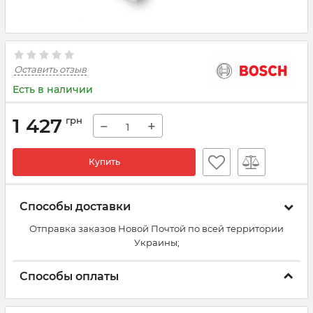
Оставить отзыв
Есть в наличии
1 427
грн
−
+
Купить
Способы доставки
Отправка заказов Новой Почтой по всей территории
Украины;
Способы оплаты