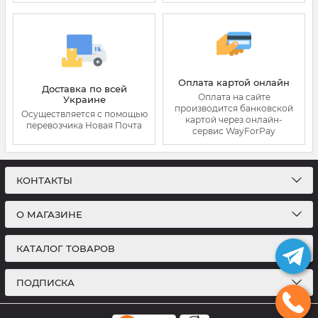
Оплата картой онлайн
Доставка по всей
Оплата на сайте
Украине
производится банковской
Осуществляется с помощью
картой через онлайн-
перевозчика Новая Почта
сервис WayForPay
КОНТАКТЫ
О МАГАЗИНЕ
КАТАЛОГ ТОВАРОВ
ПОДПИСКА