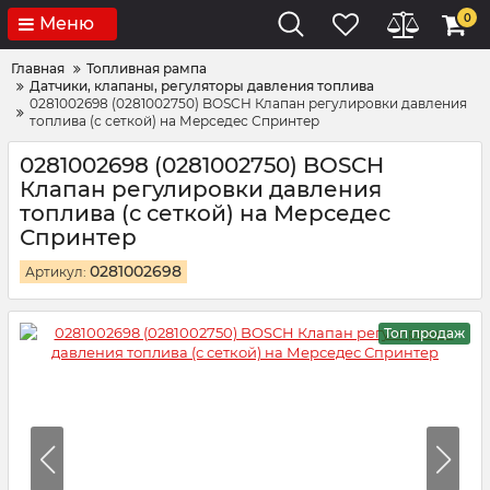
0
Меню
Главная
Топливная рампа
Датчики, клапаны, регуляторы давления топлива
0281002698 (0281002750) BOSCH Клапан регулировки давления
топлива (с сеткой) на Мерседес Спринтер
0281002698 (0281002750) BOSCH
Клапан регулировки давления
топлива (с сеткой) на Мерседес
Спринтер
0281002698
Артикул:
Топ продаж