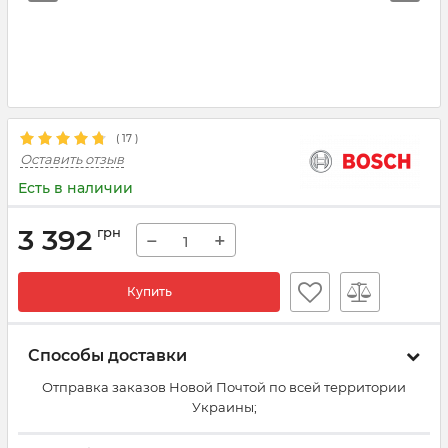
(
17
)
Оставить отзыв
Есть в наличии
3 392
грн
−
+
Купить
Способы доставки
Отправка заказов Новой Почтой по всей территории
Украины;