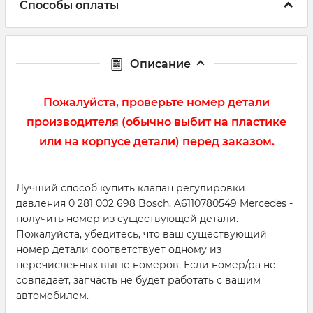
Способы оплаты
Описание
Пожалуйста, проверьте номер детали
производителя (обычно выбит на пластике
или на корпусе детали) перед заказом.
Лучший способ купить клапан регулировки
давления 0 281 002 698 Bosch, A6110780549 Mercedes -
получить номер из существующей детали.
Пожалуйста, убедитесь, что ваш существующий
номер детали соответствует одному из
перечисленных выше номеров. Если номер/ра не
совпадает, запчасть не будет работать с вашим
автомобилем.