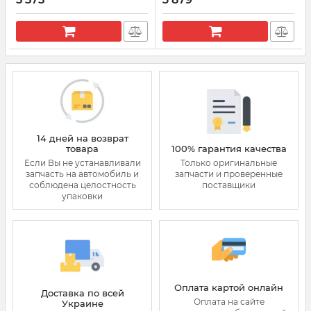
Артикул:
0281006045
Артикул:
0281006198
14 дней на возврат
товара
100% гарантия качества
Если Вы не устанавливали
Только оригинальные
запчасть на автомобиль и
запчасти и проверенные
соблюдена целостность
поставщики
упаковки
Оплата картой онлайн
Доставка по всей
Оплата на сайте
Украине