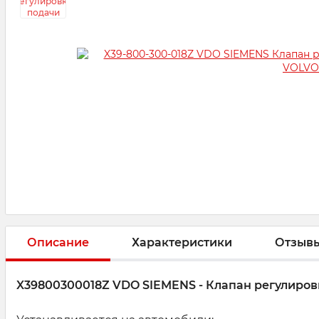
Описание
Характеристики
Отзыв
X39800300018Z VDO SIEMENS - Клапан регулиров