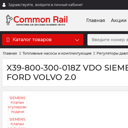
Здравствуйте,
войдите в личный кабинет
Главная
Акции
Каталог товаров
Главная
Топливные насосы и комплектующие
Регуляторы дав
X39-800-300-018Z VDO SIEM
FORD VOLVO 2.0