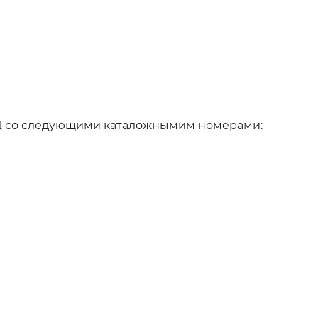
ВД со следующими каталожнымим номерами: