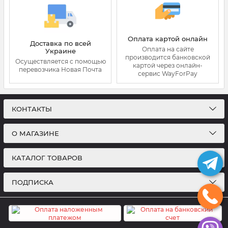
Оплата картой онлайн
Доставка по всей
Оплата на сайте
Украине
производится банковской
Осуществляется с помощью
картой через онлайн-
перевозчика Новая Почта
сервис WayForPay
КОНТАКТЫ
О МАГАЗИНЕ
КАТАЛОГ ТОВАРОВ
ПОДПИСКА