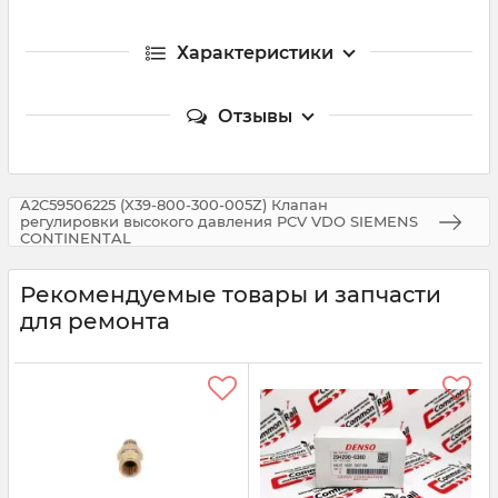
Характеристики
Отзывы
A2C59506225 (X39-800-300-005Z) Клапан
регулировки высокого давления PCV VDO SIEMENS
CONTINENTAL
Рекомендуемые товары и запчасти
для ремонта