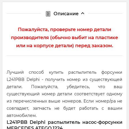
Описание
Пожалуйста, проверьте номер детали
производителя (обычно выбит на пластике
или на корпусе детали) перед заказом.
Лучший способ купить распылитель форсунки
L241PBB Delphi - получить номер из существующей
детали. Пожалуйста, убедитесь, что ваш
существующий номер детали соответствует одному
из перечисленных выше номеров. Если номер/ра не
совпадает, запчасть не будет работать с вашим
автомобилем.
L241PBB Delphi распылитель насос-форсунки
MERCEDES ATEGO 1224