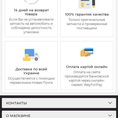
14 дней на возврат
товара
100% гарантия качества
Если Вы не устанавливали
Только оригинальные
запчасть на автомобиль и
запчасти и проверенные
соблюдена целостность
поставщики
упаковки
Оплата картой онлайн
Доставка по всей
Оплата на сайте
Украине
производится банковской
Осуществляется с помощью
картой через онлайн-
перевозчика Новая Почта
сервис WayForPay
КОНТАКТЫ
О МАГАЗИНЕ