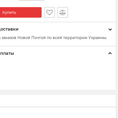
Купить
доставки
 заказов Новой Почтой по всей территории Украины;
оплаты