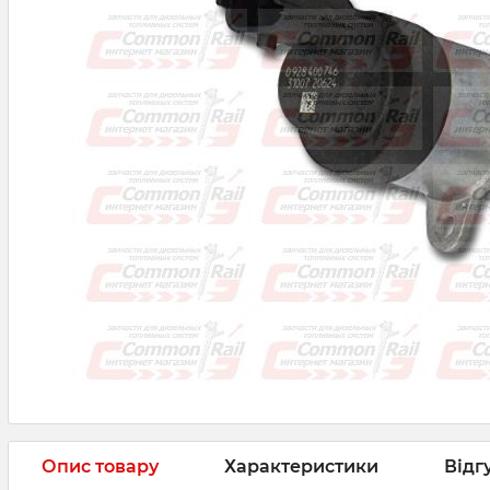
Опис товару
Характеристики
Відг