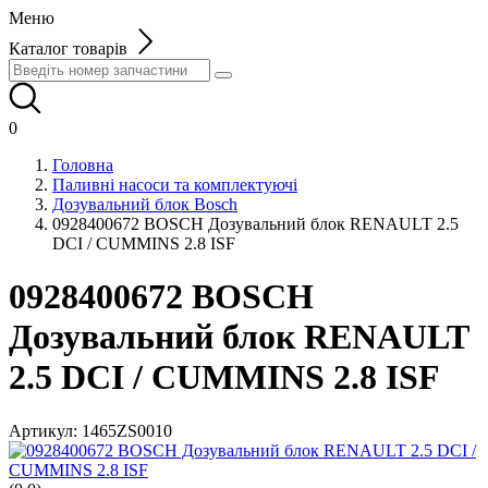
Меню
Каталог товарів
0
Головна
Паливні насоси та комплектуючі
Дозувальний блок Bosch
0928400672 BOSCH Дозувальний блок RENAULT 2.5
DCI / CUMMINS 2.8 ISF
0928400672 BOSCH
Дозувальний блок RENAULT
2.5 DCI / CUMMINS 2.8 ISF
Артикул:
1465ZS0010