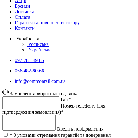
Акції
Бренди
Доставка
Оплата
Гарантія та повернення товару
Контакти
Українська
Російська
Українська
097-781-49-85
066-482-80-66
info@commonrail.com.ua
Замовлення зворотнього дзвінка
Ім'я*
Номер телефону (для
підтвердження замовлення)*
Введіть повідомлення
* З умовами отримання гарантій та повернення