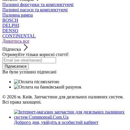
Паливні форсунки та комплектуючі
Паливні насоси та комплектуючі
Паливна рампа
BOSCH
DELPHI
DENSO
CONTINENTAL
Дивитись все
Підписка
Отримуйте тільки корисні статті!
Підписатися
Ви були успішно підписані
© 2026
м. Київ. Запчастини для дизельних паливних систем.
Всі права захищені.
Доброго дня,
увійдіть в особистий кабінет