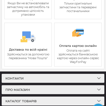
Якщо Ви не встановлювали
Тільки оригінальні
запчастину на автомобіль та
запчастини та перевірені
дотримано цілісність
постачальники
упаковки
Оплата картою онлайн
Доставка по всій країні
Оплата на сайті
Здійснюється за допомогою
здійснюється банківською
перевізника "Нова Пошта"
картою через онлайн-сервіс
WayForPay
КОНТАКТИ
ПРО МАГАЗИН
КАТАЛОГ ТОВАРІВ