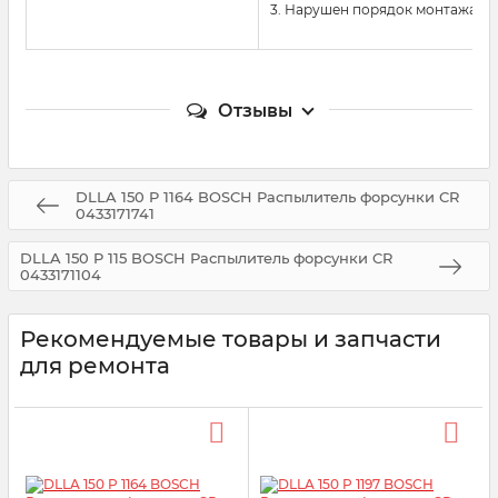
3. Нарушен порядок монтажа и
Отзывы
DLLA 150 P 1164 BOSCH Распылитель форсунки CR
0433171741
DLLA 150 P 115 BOSCH Распылитель форсунки CR
0433171104
Рекомендуемые товары и запчасти
для ремонта