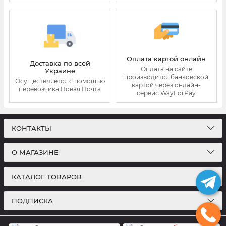
Оплата картой онлайн
Доставка по всей
Оплата на сайте
Украине
производится банковской
Осуществляется с помощью
картой через онлайн-
перевозчика Новая Почта
сервис WayForPay
КОНТАКТЫ
О МАГАЗИНЕ
КАТАЛОГ ТОВАРОВ
ПОДПИСКА