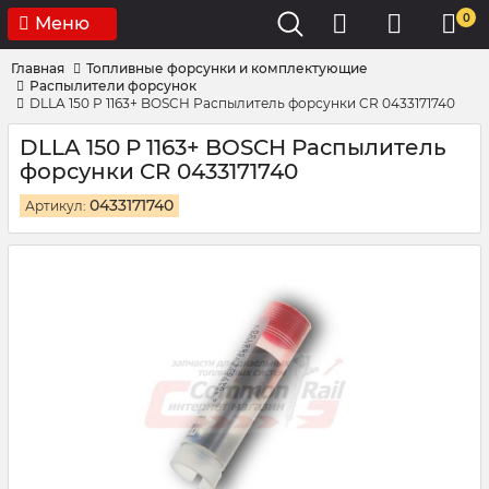
0
Меню
Главная
Топливные форсунки и комплектующие
Распылители форсунок
DLLA 150 P 1163+ BOSCH Распылитель форсунки CR 0433171740
DLLA 150 P 1163+ BOSCH Распылитель
форсунки CR 0433171740
0433171740
Артикул: