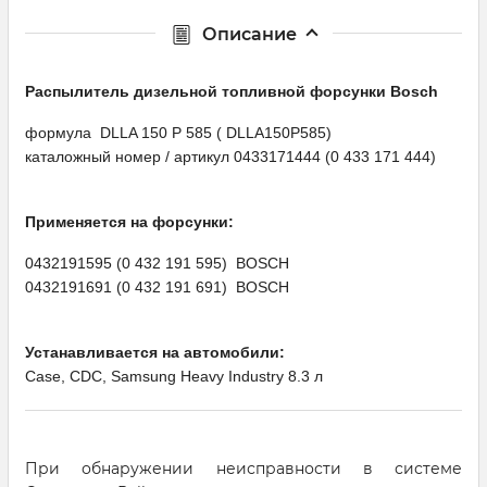
Описание
Распылитель дизельной топливной форсунки Bosсh
формула DLLA 150 P 585 ( DLLA150P585)
каталожный номер / артикул 0433171444 (0 433 171 444)
Применяется на форсунки:
0432191595 (0 432 191 595) BOSCH
0432191691 (0 432 191 691) BOSCH
Устанавливается на автомобили:
Case, CDC, Samsung Heavy Industry 8.3 л
При обнаружении неисправности в системе