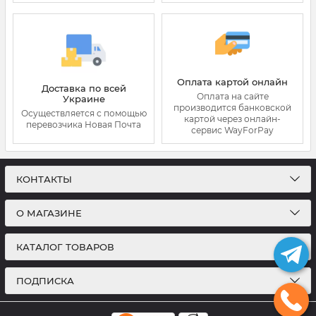
Оплата картой онлайн
Доставка по всей
Оплата на сайте
Украине
производится банковской
Осуществляется с помощью
картой через онлайн-
перевозчика Новая Почта
сервис WayForPay
КОНТАКТЫ
О МАГАЗИНЕ
КАТАЛОГ ТОВАРОВ
ПОДПИСКА