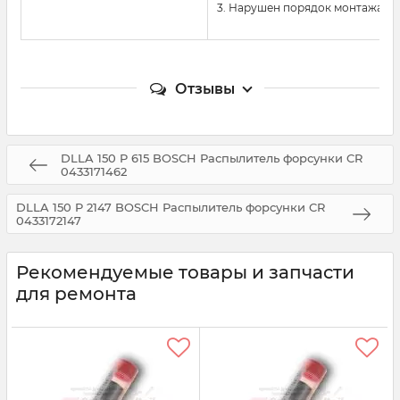
3. Нарушен порядок монтажа и
Отзывы
DLLA 150 P 615 BOSCH Распылитель форсунки CR
0433171462
DLLA 150 P 2147 BOSCH Распылитель форсунки CR
0433172147
Рекомендуемые товары и запчасти
для ремонта