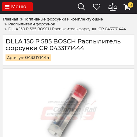
0
Меню
Главная
Топливные форсунки и комплектующие
Распылители форсунок
DLLA 150 P 585 BOSCH Распылитель форсунки CR 0433171444
DLLA 150 P 585 BOSCH Распылитель
форсунки CR 0433171444
0433171444
Артикул: