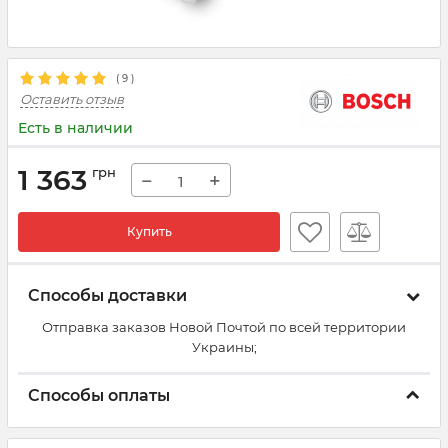
(
9
)
Оставить отзыв
Есть в наличии
1 363
грн
−
+
Купить
Способы доставки
Отправка заказов Новой Почтой по всей территории
Украины;
Способы оплаты