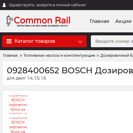
Здравствуйте,
войдите в личный кабинет
Главная
Акции
Каталог товаров
Главная
Топливные насосы и комплектующие
Дозировочный б
0928400652 BOSCH Дозиров
для двиг 1.4; 1.5; 1.6