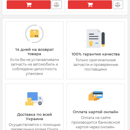
14 дней на возврат
товара
100% гарантия качества
Если Вы не устанавливали
Только оригинальные
запчасть на автомобиль и
запчасти и проверенные
соблюдена целостность
поставщики
упаковки
Оплата картой онлайн
Доставка по всей
Оплата на сайте
Украине
производится банковской
Осуществляется с помощью
картой через онлайн-
перевозчика Новая Почта