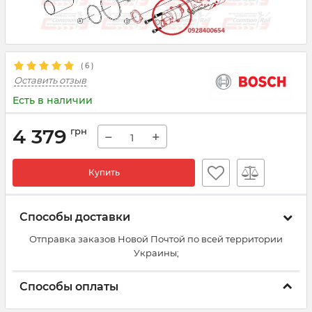
(
6
)
Оставить отзыв
Есть в наличии
4 379
грн
−
+
Купить
Способы доставки
Отправка заказов Новой Почтой по всей территории
Украины;
Способы оплаты