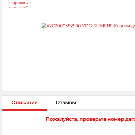
Описание
Отзывы
Пожалуйста, проверьте номер дет