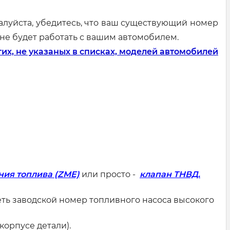
луйста, убедитесь, что ваш существующий номер
 не будет работать с вашим автомобилем.
их, не указаных в списках, моделей автомобилей
ния топлива (ZME)
или просто -
клапан ТНВД.
ть заводской номер топливного насоса высокого
корпусе детали).