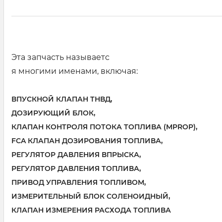
Эта запчасть называетс
я многими именами, включая:
ВПУСКНОЙ КЛАПАН ТНВД,
ДОЗИРУЮЩИЙ БЛОК,
КЛАПАН КОНТРОЛЯ ПОТОКА ТОПЛИВА (MPROP),
FCA КЛАПАН ДОЗИРОВАНИЯ ТОПЛИВА,
РЕГУЛЯТОР ДАВЛЕНИЯ ВПРЫСКА,
РЕГУЛЯТОР ДАВЛЕНИЯ ТОПЛИВА,
ПРИВОД УПРАВЛЕНИЯ ТОПЛИВОМ,
ИЗМЕРИТЕЛЬНЫЙ БЛОК СОЛЕНОИДНЫЙ,
КЛАПАН ИЗМЕРЕНИЯ РАСХОДА ТОПЛИВА