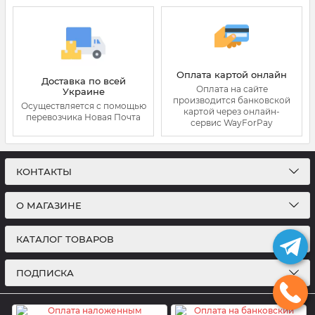
Оплата картой онлайн
Доставка по всей
Оплата на сайте
Украине
производится банковской
Осуществляется с помощью
картой через онлайн-
перевозчика Новая Почта
сервис WayForPay
КОНТАКТЫ
О МАГАЗИНЕ
КАТАЛОГ ТОВАРОВ
ПОДПИСКА