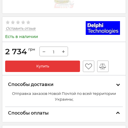
Оставить отзыв
Есть в наличии
2 734
грн
−
+
Купить
Способы доставки
Отправка заказов Новой Почтой по всей территории
Украины;
Способы оплаты