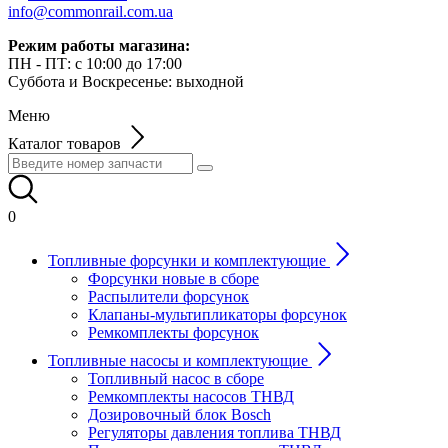
info@commonrail.com.ua
Режим работы магазина:
ПН - ПТ: с 10:00 до 17:00
Суббота и Воскресенье: выходной
Меню
Каталог товаров
0
Топливные форсунки и комплектующие
Форсунки новые в сборе
Распылители форсунок
Клапаны-мультипликаторы форсунок
Ремкомплекты форсунок
Топливные насосы и комплектующие
Топливный насос в сборе
Ремкомплекты насосов ТНВД
Дозировочный блок Bosch
Регуляторы давления топлива ТНВД