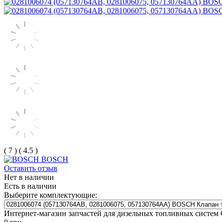
(
7
)
(
4.5
)
BOSCH
Оставить отзыв
Нет в наличии
Есть в наличии
Выберите комплектующие:
Интернет-магазин запчастей для дизельных топливных систем