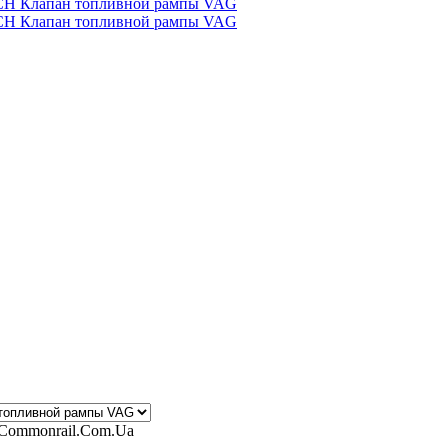
 Commonrail.Com.Ua