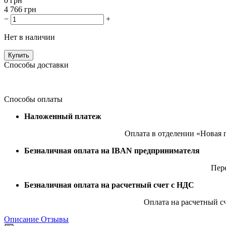
0
грн
4 766
грн
−
+
Нет в наличии
Купить
Способы доставки
Способы оплаты
Наложенный платеж
Оплата в отделении «Новая 
Безналичная оплата на IBAN предпринимателя
Пер
Безналичная оплата на расчетный счет с НДС
Оплата на расчетный с
Описание
Отзывы