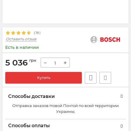
(
19
)
Оставить отзыв
Есть в наличии
5 036
грн
−
+
Купить
Способы доставки
Отправка заказов Новой Почтой по всей территории
Украины;
Способы оплаты