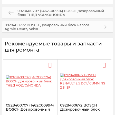
0928400707 (1462C00994) BOSCH Дозировочный
блок ТНВД VOLVO/HONDA
0928400772 BOSCH Дозировочный блок насоса
Agrale Deutz, Volvo
Рекомендуемые товары и запчасти
для ремонта
0928400707 (1462C00994)
0928400672 BOSCH
BOSCH Дозировочный
Дозировочный блок
блок ТНВД
RENAULT 2.5 DCI /